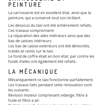
PEINTURE
La carrosserie est en excellent état, ainsi que la
peinture, qui a conservé tout son brillant.
Les dessous du taxi ont été entièrement refaits.
Ces travaux comprennent:
La réparation des ailes intérieurs ainsi que des
bas de caisses intérieurs.
Les bas de caisse extérieurs ont été démontés,
traités et remis sur le taxi.
Le fond de coffre était en bon état, par contre les
fonds d’ailes ont également été refaits.
LA MÉCANIQUE
Mécaniquement ce taxi fonctionne parfaitement.
Les travaux faits pendant cette rénovation sont
les suivants :
Révision moteur comprenant vidange, filtre à
huile et filtre a air.