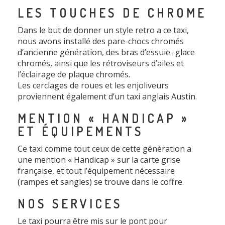
LES TOUCHES DE CHROME
Dans le but de donner un style retro a ce taxi,
nous avons installé des pare-chocs chromés
d’ancienne génération, des bras d’essuie- glace
chromés, ainsi que les rétroviseurs d’ailes et
l’éclairage de plaque chromés.
Les cerclages de roues et les enjoliveurs
proviennent également d’un taxi anglais Austin.
MENTION « HANDICAP »
ET ÉQUIPEMENTS
Ce taxi comme tout ceux de cette génération a
une mention « Handicap » sur la carte grise
française, et tout l’équipement nécessaire
(rampes et sangles) se trouve dans le coffre.
NOS SERVICES
Le taxi pourra être mis sur le pont pour