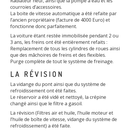
Radiateur neuf, ainsi que la pompe à eau et les
courroies d’accessoires.
La boite de vitesse automatique a été refaite par
l’ancien propriétaire (facture de 4000 Euro) et
fonctionne donc parfaitement.
La voiture étant restée immobilisée pendant 2 ou
3 ans, les freins ont été entièrement refaits :
Remplacement de tous les cylindres de roues ainsi
que des mâchoires de freins et des flexibles.
Purge complète de tout le système de freinage.
LA RÉVISION
La vidange du pont ainsi que du système de
refroidissement ont été faites.
Le réservoir a été vidé et nettoyé, la crépine
changé ainsi que le filtre a gasoil.
La révision (Filtres air et huile, l’huile moteur et
l’huile de boîte de vitesse, vidange du système de
refroidissement) a été faite.