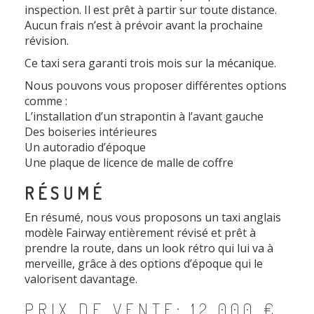
inspection. Il est prêt à partir sur toute distance.
Aucun frais n’est à prévoir avant la prochaine
révision.
Ce taxi sera garanti trois mois sur la mécanique.
Nous pouvons vous proposer différentes options
comme :
L’installation d’un strapontin à l’avant gauche
Des boiseries intérieures
Un autoradio d’époque
Une plaque de licence de malle de coffre
RÉSUMÉ
En résumé, nous vous proposons un taxi anglais
modèle Fairway entièrement révisé et prêt à
prendre la route, dans un look rétro qui lui va à
merveille, grâce à des options d’époque qui le
valorisent davantage.
PRIX DE VENTE: 12.000 €