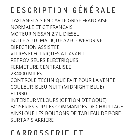
DESCRIPTION GÉNÉRALE
TAXI ANGLAIS EN CARTE GRISE FRANCAISE
NORMALE ET CT FRANCAIS
MOTEUR NISSAN 2.7 L DIESEL
BOITE AUTOMATIQUE AVEC OVERDRIVE
DIRECTION ASSISTEE
VITRES ELECTRIQUES A L’AVANT
RETROVISEURS ELECTRIQUES
FERMETURE CENTRALISEE
234000 MILES
CONTROLE TECHNIQUE FAIT POUR LA VENTE
COULEUR: BLEU NUIT (MIDNIGHT BLUE)
PI:1990
INTERIEUR VELOURS (OPTION D’EPOQUE)
BOISERIES SUR LES COMMANDES DE CHAUFFAGE
AINSI QUE LES BOUTONS DE TABLEAU DE BORD
SURTAPIS ARRIERE
CARROSSERIE ET