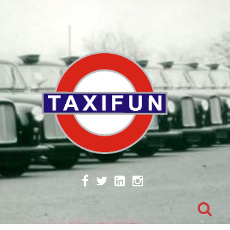
Skip
to
content