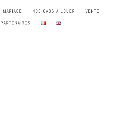
MARIAGE
NOS CABS À LOUER
VENTE
 PARTENAIRES