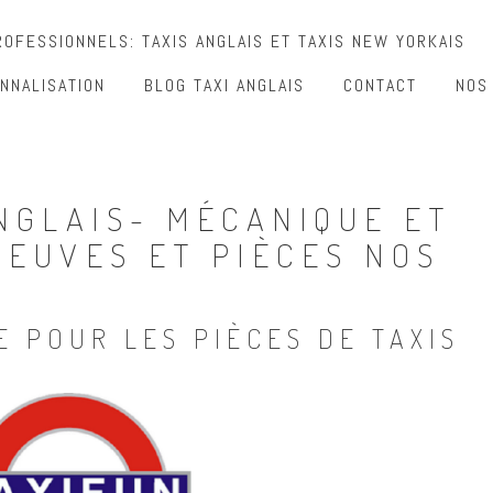
OFESSIONNELS: TAXIS ANGLAIS ET TAXIS NEW YORKAIS
NNALISATION
BLOG TAXI ANGLAIS
CONTACT
NOS
NGLAIS- MÉCANIQUE ET
NEUVES ET PIÈCES NOS
E POUR LES PIÈCES DE TAXIS