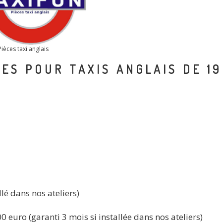
ièces taxi anglais
ES POUR TAXIS ANGLAIS DE 19
lé dans nos ateliers)
 euro (garanti 3 mois si installée dans nos ateliers)