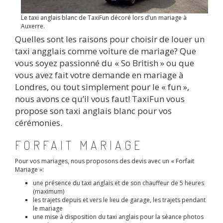
Le taxi anglais blanc de TaxiFun décoré lors d’un mariage à
Auxerre.
Quelles sont les raisons pour choisir de louer un
taxi angglais comme voiture de mariage? Que
vous soyez passionné du « So British » ou que
vous avez fait votre demande en mariage à
Londres, ou tout simplement pour le « fun »,
nous avons ce qu’il vous faut! TaxiFun vous
propose son taxi anglais blanc pour vos
cérémonies.
FORFAIT MARIAGE
Pour vos mariages, nous proposons des devis avec un « Forfait
Mariage »:
une présence du taxi anglais et de son chauffeur de 5 heures
(maximum)
les trajets depuis et vers le lieu de garage, les trajets pendant
le mariage
une mise à disposition du taxi anglais pour la séance photos