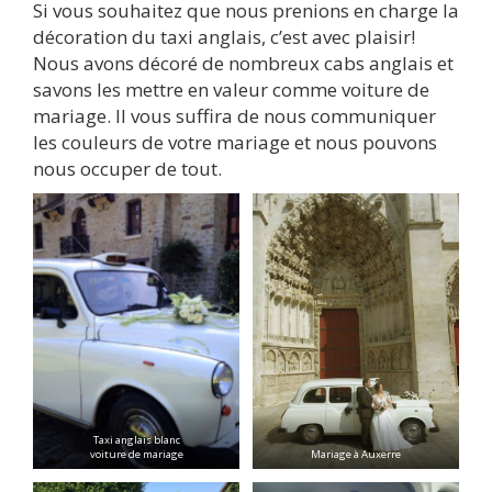
Si vous souhaitez que nous prenions en charge la
décoration du taxi anglais, c’est avec plaisir!
Nous avons décoré de nombreux cabs anglais et
savons les mettre en valeur comme voiture de
mariage. Il vous suffira de nous communiquer
les couleurs de votre mariage et nous pouvons
nous occuper de tout.
Taxi anglais blanc
voiture de mariage
Mariage à Auxerre