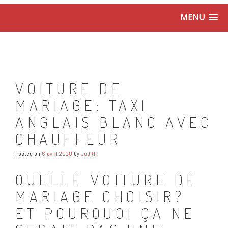
MENU
VOITURE DE
MARIAGE: TAXI
ANGLAIS BLANC AVEC
CHAUFFEUR
Posted on
6 avril 2020
by
Judith
QUELLE VOITURE DE
MARIAGE CHOISIR?
ET POURQUOI ÇA NE