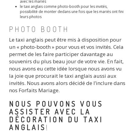
avec les mariés
le taxi anglais comme photo-booth pour les invités,
possibilité de monter dedans une fois que les mariés ont fini
leurs photos
PHOTO BOOTH
Le taxi anglais peut être mis à disposition pour
un « photo-booth » pour vous et vos invités. Cela
permet de les faire participer davantage au
souvenirs du plus beau jour de votre vie. En fait,
nous avons eu cette idée lorsque nous avons vu
la joie que procurait le taxi anglais aussi aux
invités. Nous avons alors décidé de l’inclure dans
nos Forfaits Mariage.
NOUS POUVONS VOUS
ASSISTER AVEC LA
DÉCORATION DU TAXI
ANGLAIS
!