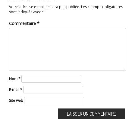
Votre adresse e-mail ne sera pas publiée.
Les champs obligatoires
sont indiqués avec
*
Commentaire
*
Nom
*
E-mail
*
Site web