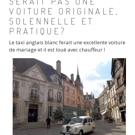
SERAIT PAS UNE
VOITURE ORIGINALE,
SOLENNELLE ET
PRATIQUE?
Le taxi anglais blanc ferait une excellente voiture
de mariage et il est loué avec chauffeur !