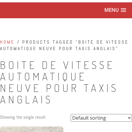
MENU
HOME
/ PRODUCTS TAGGED “BOITE DE VITESSE
AUTOMATIQUE NEUVE POUR TAXIS ANGLAIS”
BOITE DE VITESSE
AUTOMATIQUE
NEUVE POUR TAXIS
ANGLAIS
Showing the single result