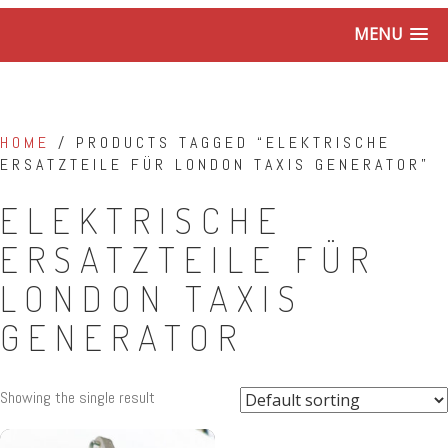
MENU
HOME
/ PRODUCTS TAGGED “ELEKTRISCHE
ERSATZTEILE FÜR LONDON TAXIS GENERATOR”
ELEKTRISCHE
ERSATZTEILE FÜR
LONDON TAXIS
GENERATOR
Showing the single result