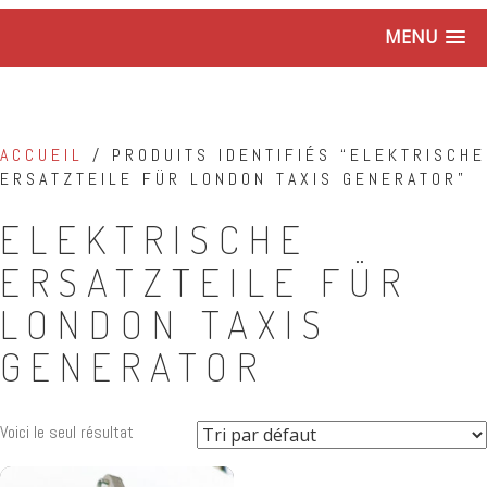
MENU
ACCUEIL
/ PRODUITS IDENTIFIÉS “ELEKTRISCHE
ERSATZTEILE FÜR LONDON TAXIS GENERATOR”
ELEKTRISCHE
ERSATZTEILE FÜR
LONDON TAXIS
GENERATOR
Voici le seul résultat