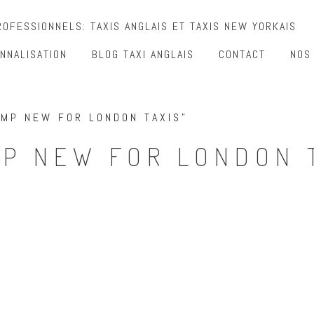
OFESSIONNELS: TAXIS ANGLAIS ET TAXIS NEW YORKAIS
NNALISATION
BLOG TAXI ANGLAIS
CONTACT
NOS
UMP NEW FOR LONDON TAXIS”
MP NEW FOR LONDON 