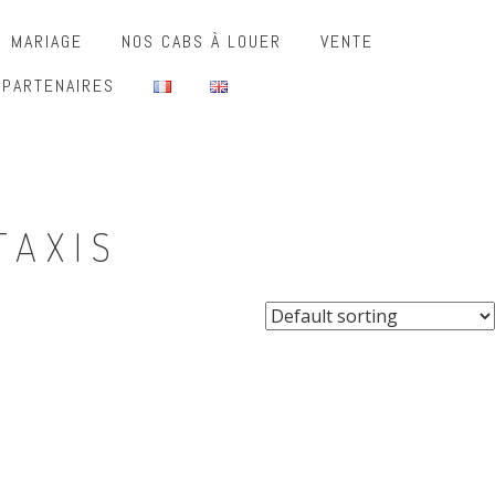
MARIAGE
NOS CABS À LOUER
VENTE
 PARTENAIRES
TAXIS