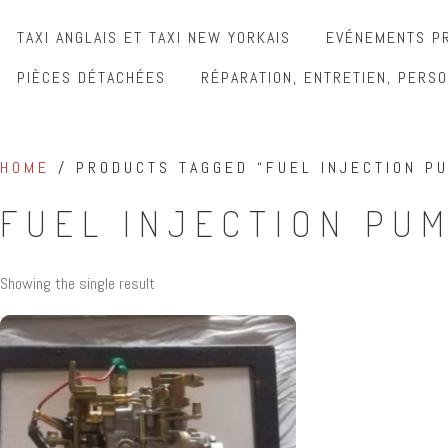
TAXI ANGLAIS ET TAXI NEW YORKAIS
EVÉNEMENTS PR
PIÈCES DÉTACHÉES
RÉPARATION, ENTRETIEN, PERSO
HOME
/ PRODUCTS TAGGED “FUEL INJECTION P
FUEL INJECTION PU
Showing the single result