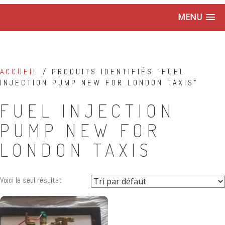
MENU
ACCUEIL
/ PRODUITS IDENTIFIÉS “FUEL
INJECTION PUMP NEW FOR LONDON TAXIS”
FUEL INJECTION
PUMP NEW FOR
LONDON TAXIS
Voici le seul résultat