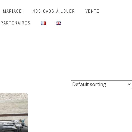
MARIAGE
NOS CABS À LOUER
VENTE
 PARTENAIRES