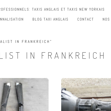
OFESSIONNELS: TAXIS ANGLAIS ET TAXIS NEW YORKAIS
NNALISATION
BLOG TAXI ANGLAIS
CONTACT
NOS
ALIST IN FRANKREICH”
LIST IN FRANKREICH