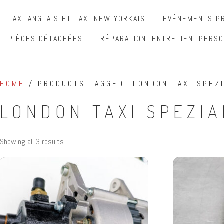
TAXI ANGLAIS ET TAXI NEW YORKAIS
EVÉNEMENTS PR
PIÈCES DÉTACHÉES
RÉPARATION, ENTRETIEN, PERSO
HOME
/ PRODUCTS TAGGED “LONDON TAXI SPEZI
LONDON TAXI SPEZIA
Showing all 3 results