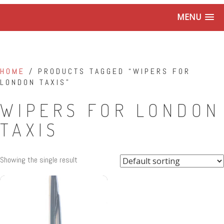
MENU
HOME
/ PRODUCTS TAGGED “WIPERS FOR
LONDON TAXIS”
WIPERS FOR LONDON
TAXIS
Showing the single result