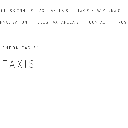
OFESSIONNELS: TAXIS ANGLAIS ET TAXIS NEW YORKAIS
NNALISATION
BLOG TAXI ANGLAIS
CONTACT
NOS
LONDON TAXIS”
 TAXIS