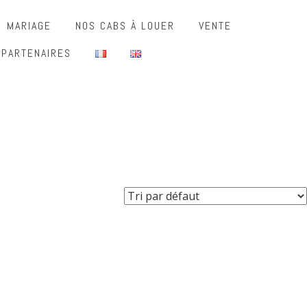
MARIAGE
NOS CABS À LOUER
VENTE
 PARTENAIRES