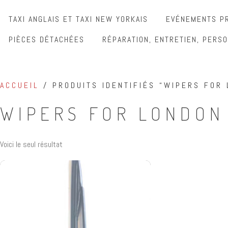
TAXI ANGLAIS ET TAXI NEW YORKAIS
EVÉNEMENTS PR
PIÈCES DÉTACHÉES
RÉPARATION, ENTRETIEN, PERSO
ACCUEIL
/ PRODUITS IDENTIFIÉS “WIPERS FOR 
WIPERS FOR LONDON
Voici le seul résultat