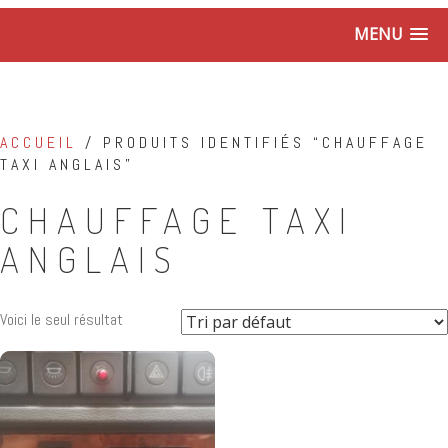
MENU
ACCUEIL
/ PRODUITS IDENTIFIÉS “CHAUFFAGE
TAXI ANGLAIS”
CHAUFFAGE TAXI
ANGLAIS
Voici le seul résultat