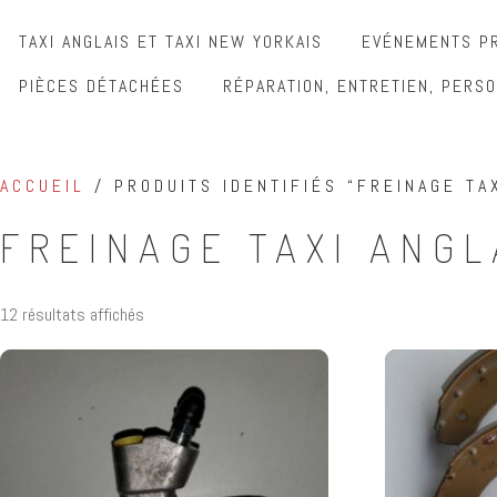
TAXI ANGLAIS ET TAXI NEW YORKAIS
EVÉNEMENTS PR
PIÈCES DÉTACHÉES
RÉPARATION, ENTRETIEN, PERSO
ACCUEIL
/ PRODUITS IDENTIFIÉS “FREINAGE TAX
FREINAGE TAXI ANGL
12 résultats affichés