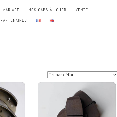
MARIAGE
NOS CABS À LOUER
VENTE
 PARTENAIRES