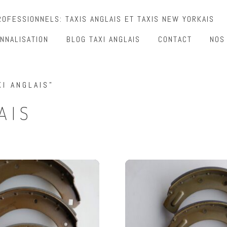
OFESSIONNELS: TAXIS ANGLAIS ET TAXIS NEW YORKAIS
NNALISATION
BLOG TAXI ANGLAIS
CONTACT
NOS
I ANGLAIS”
AIS