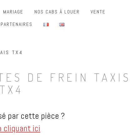
MARIAGE
NOS CABS À LOUER
VENTE
 PARTENAIRES
AIS TX4
TES DE FREIN TAXIS
TX4
é par cette pièce ?
cliquant ici