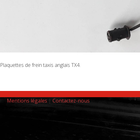
Plaquettes de frein taxis anglais TX4.
Mentions légales
|
Contactez-nous