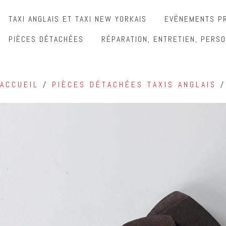
TAXI ANGLAIS ET TAXI NEW YORKAIS
EVÉNEMENTS PR
PIÈCES DÉTACHÉES
RÉPARATION, ENTRETIEN, PERSO
ACCUEIL
/
PIÈCES DÉTACHÉES TAXIS ANGLAIS