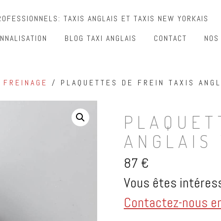
OFESSIONNELS: TAXIS ANGLAIS ET TAXIS NEW YORKAIS
NNALISATION
BLOG TAXI ANGLAIS
CONTACT
NOS
/
FREINAGE
/ PLAQUETTES DE FREIN TAXIS ANGL
PLAQUET
ANGLAIS 
87
€
Vous êtes intéress
Contactez-nous en 