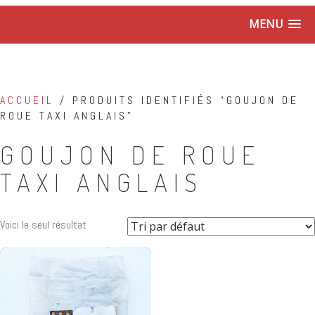
MENU
ACCUEIL
/ PRODUITS IDENTIFIÉS “GOUJON DE
ROUE TAXI ANGLAIS”
GOUJON DE ROUE
TAXI ANGLAIS
Voici le seul résultat