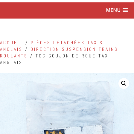
MENU
ACCUEIL
/
PIÈCES DÉTACHÉES TAXIS
ANGLAIS
/
DIRECTION SUSPENSION TRAINS-
ROULANTS
/ TOC GOUJON DE ROUE TAXI
ANGLAIS