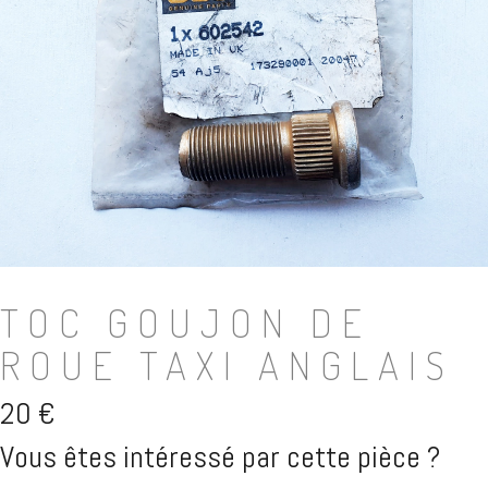
TOC GOUJON DE
ROUE TAXI ANGLAIS
20
€
Vous êtes intéressé par cette pièce ?