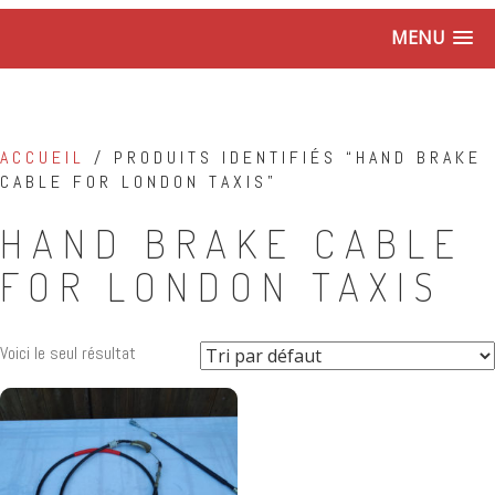
MENU
ACCUEIL
/ PRODUITS IDENTIFIÉS “HAND BRAKE
CABLE FOR LONDON TAXIS”
HAND BRAKE CABLE
FOR LONDON TAXIS
Voici le seul résultat