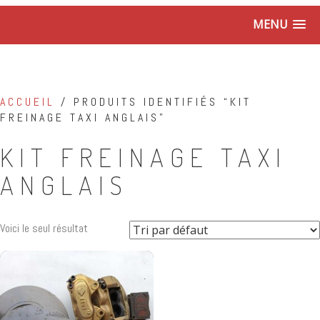
MENU
ACCUEIL
/ PRODUITS IDENTIFIÉS “KIT
FREINAGE TAXI ANGLAIS”
KIT FREINAGE TAXI
ANGLAIS
Voici le seul résultat