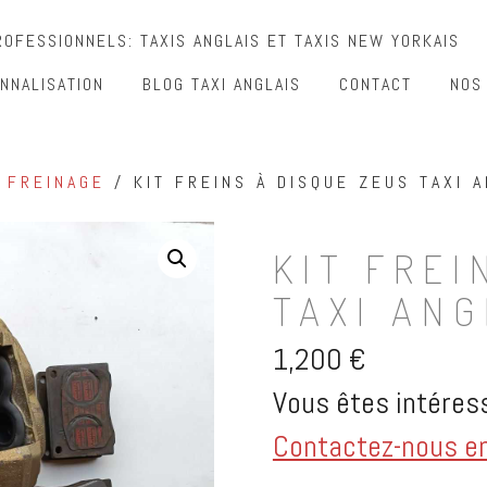
OFESSIONNELS: TAXIS ANGLAIS ET TAXIS NEW YORKAIS
NNALISATION
BLOG TAXI ANGLAIS
CONTACT
NOS
/
FREINAGE
/ KIT FREINS À DISQUE ZEUS TAXI A
KIT FREI
TAXI ANG
1,200
€
Vous êtes intéress
Contactez-nous en 