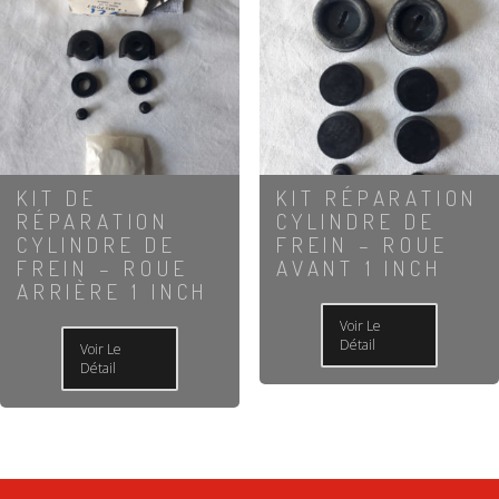
KIT DE
KIT RÉPARATION
RÉPARATION
CYLINDRE DE
CYLINDRE DE
FREIN – ROUE
FREIN – ROUE
AVANT 1 INCH
ARRIÈRE 1 INCH
Voir Le
Détail
Voir Le
Détail