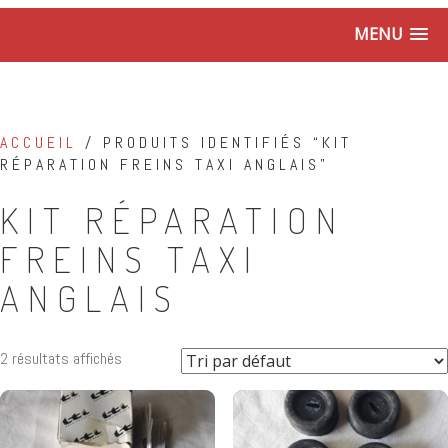
MENU
ACCUEIL
/ PRODUITS IDENTIFIÉS “KIT
RÉPARATION FREINS TAXI ANGLAIS”
KIT RÉPARATION
FREINS TAXI
ANGLAIS
2 résultats affichés