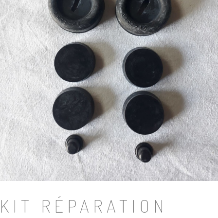
KIT RÉPARATION