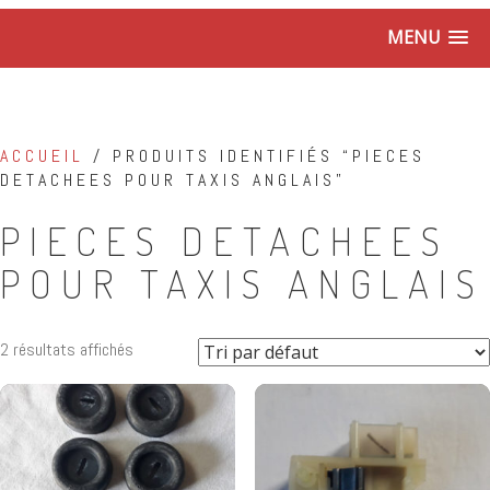
MENU
ACCUEIL
/ PRODUITS IDENTIFIÉS “PIECES
DETACHEES POUR TAXIS ANGLAIS”
PIECES DETACHEES
POUR TAXIS ANGLAIS
2 résultats affichés