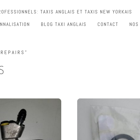
OFESSIONNELS: TAXIS ANGLAIS ET TAXIS NEW YORKAIS
NNALISATION
BLOG TAXI ANGLAIS
CONTACT
NOS
 REPAIRS”
S