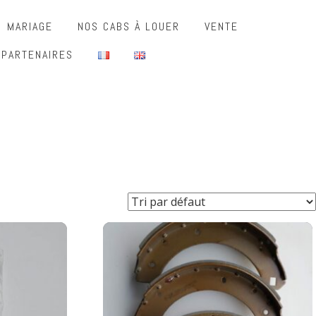
MARIAGE
NOS CABS À LOUER
VENTE
 PARTENAIRES