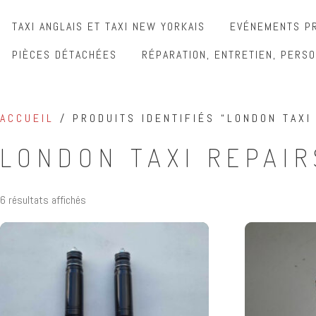
TAXI ANGLAIS ET TAXI NEW YORKAIS
EVÉNEMENTS PR
PIÈCES DÉTACHÉES
RÉPARATION, ENTRETIEN, PERSO
ACCUEIL
/ PRODUITS IDENTIFIÉS “LONDON TAXI
LONDON TAXI REPAIR
6 résultats affichés