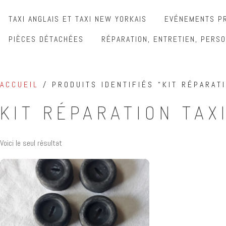
TAXI ANGLAIS ET TAXI NEW YORKAIS
EVÉNEMENTS PR
PIÈCES DÉTACHÉES
RÉPARATION, ENTRETIEN, PERSO
ACCUEIL
/ PRODUITS IDENTIFIÉS “KIT RÉPARATI
KIT RÉPARATION TAX
Voici le seul résultat