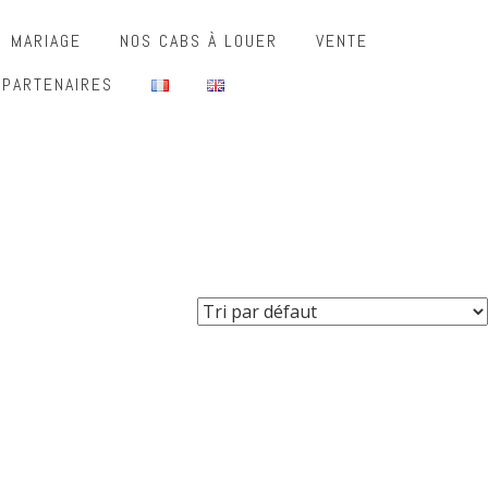
MARIAGE
NOS CABS À LOUER
VENTE
 PARTENAIRES