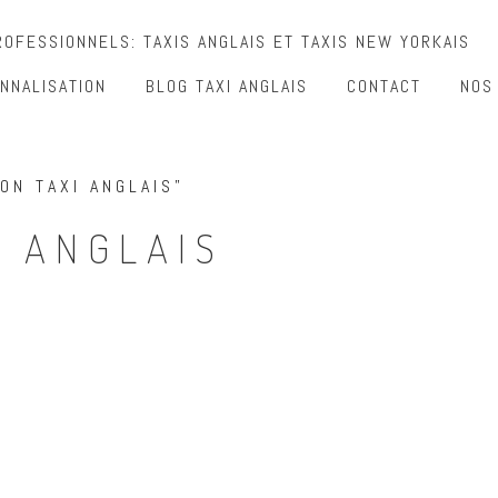
OFESSIONNELS: TAXIS ANGLAIS ET TAXIS NEW YORKAIS
NNALISATION
BLOG TAXI ANGLAIS
CONTACT
NOS
ON TAXI ANGLAIS”
I ANGLAIS