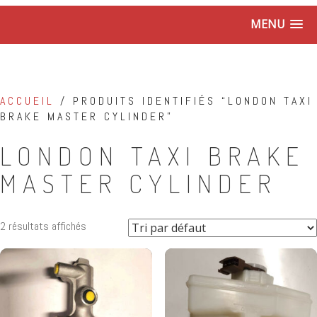
MENU
ACCUEIL
/ PRODUITS IDENTIFIÉS “LONDON TAXI
BRAKE MASTER CYLINDER”
LONDON TAXI BRAKE
MASTER CYLINDER
2 résultats affichés