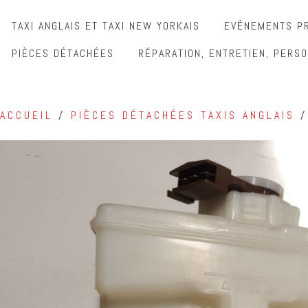
TAXI ANGLAIS ET TAXI NEW YORKAIS
EVÉNEMENTS PR
PIÈCES DÉTACHÉES
RÉPARATION, ENTRETIEN, PERSO
ACCUEIL
/
PIÈCES DÉTACHÉES TAXIS ANGLAIS