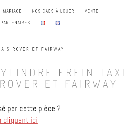
MARIAGE
NOS CABS À LOUER
VENTE
 PARTENAIRES
LAIS ROVER ET FAIRWAY
YLINDRE FREIN TAXI
 ROVER ET FAIRWAY
é par cette pièce ?
cliquant ici