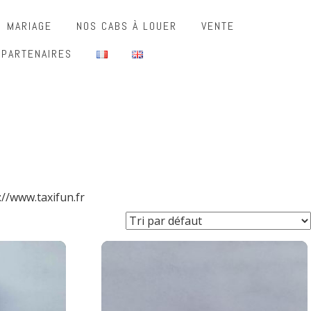
MARIAGE
NOS CABS À LOUER
VENTE
 PARTENAIRES
://www.taxifun.fr