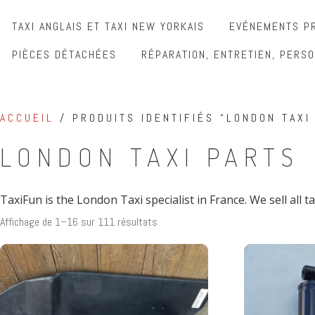
TAXI ANGLAIS ET TAXI NEW YORKAIS
EVÉNEMENTS PR
PIÈCES DÉTACHÉES
RÉPARATION, ENTRETIEN, PERSO
ACCUEIL
/ PRODUITS IDENTIFIÉS “LONDON TAXI
LONDON TAXI PARTS
TaxiFun is the London Taxi specialist in France. We sell all 
Affichage de 1–16 sur 111 résultats