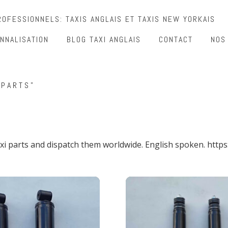
OFESSIONNELS: TAXIS ANGLAIS ET TAXIS NEW YORKAIS
NNALISATION
BLOG TAXI ANGLAIS
CONTACT
NOS
 PARTS”
taxi parts and dispatch them worldwide. English spoken. https