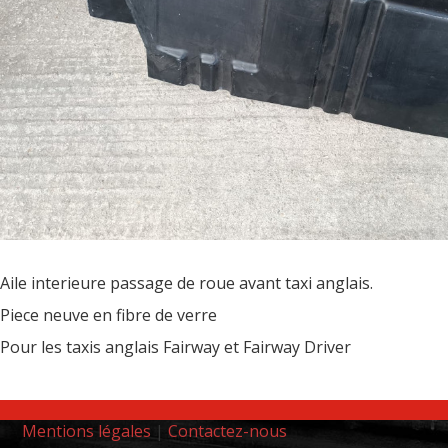
Aile interieure passage de roue avant taxi anglais.
Piece neuve en fibre de verre
Pour les taxis anglais Fairway et Fairway Driver
Mentions légales
|
Contactez-nous