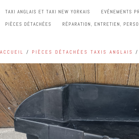
TAXI ANGLAIS ET TAXI NEW YORKAIS
EVÉNEMENTS PR
PIÈCES DÉTACHÉES
RÉPARATION, ENTRETIEN, PERSO
ACCUEIL
/
PIÈCES DÉTACHÉES TAXIS ANGLAIS