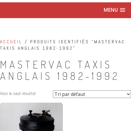
MENU
ACCUEIL
/ PRODUITS IDENTIFIÉS “MASTERVAC
TAXIS ANGLAIS 1982-1992”
MASTERVAC TAXIS
ANGLAIS 1982-1992
Voici le seul résultat