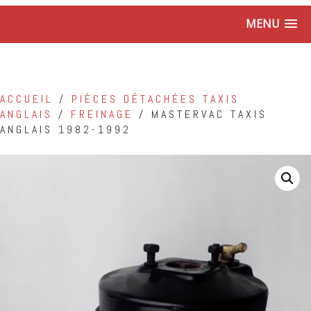
MENU
ACCUEIL
/
PIÈCES DÉTACHÉES TAXIS
ANGLAIS
/
FREINAGE
/ MASTERVAC TAXIS
ANGLAIS 1982-1992