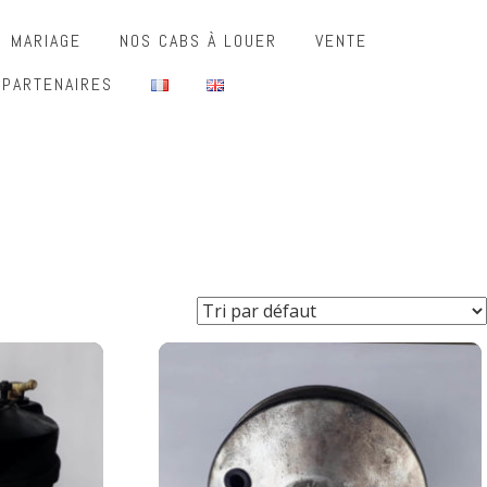
MARIAGE
NOS CABS À LOUER
VENTE
 PARTENAIRES