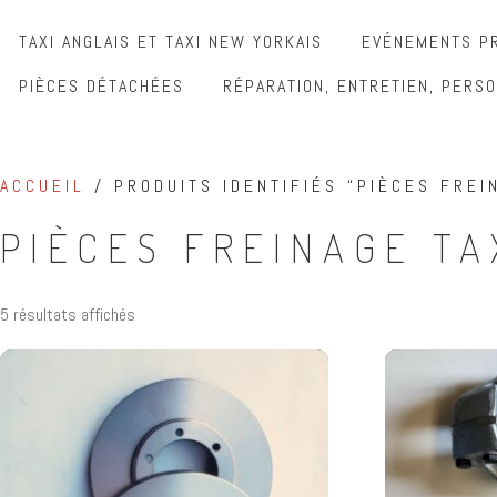
TAXI ANGLAIS ET TAXI NEW YORKAIS
EVÉNEMENTS PR
PIÈCES DÉTACHÉES
RÉPARATION, ENTRETIEN, PERSO
ACCUEIL
/ PRODUITS IDENTIFIÉS “PIÈCES FREI
PIÈCES FREINAGE TA
5 résultats affichés