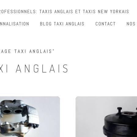
OFESSIONNELS: TAXIS ANGLAIS ET TAXIS NEW YORKAIS
NNALISATION
BLOG TAXI ANGLAIS
CONTACT
NOS
NAGE TAXI ANGLAIS”
XI ANGLAIS