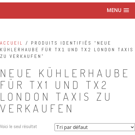
MENU
ACCUEIL
/ PRODUITS IDENTIFIÉS “NEUE
KÜHLERHAUBE FÜR TX1 UND TX2 LONDON TAXIS
ZU VERKAUFEN”
NEUE KÜHLERHAUBE
FÜR TX1 UND TX2
LONDON TAXIS ZU
VERKAUFEN
Voici le seul résultat