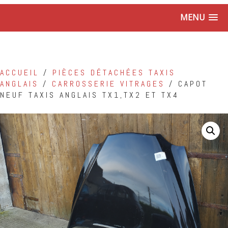
MENU
ACCUEIL
/
PIÈCES DÉTACHÉES TAXIS
ANGLAIS
/
CARROSSERIE VITRAGES
/ CAPOT
NEUF TAXIS ANGLAIS TX1,TX2 ET TX4