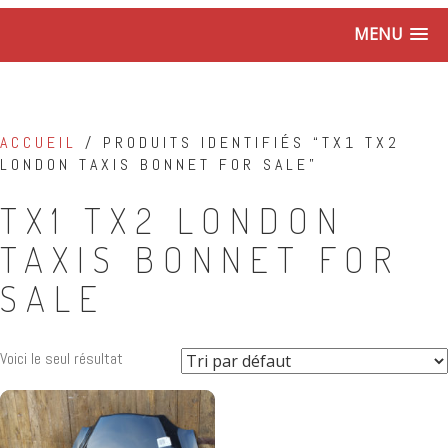
MENU
ACCUEIL
/ PRODUITS IDENTIFIÉS “TX1 TX2
LONDON TAXIS BONNET FOR SALE”
TX1 TX2 LONDON
TAXIS BONNET FOR
SALE
Voici le seul résultat