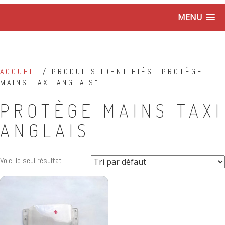
MENU
ACCUEIL
/ PRODUITS IDENTIFIÉS “PROTÈGE
MAINS TAXI ANGLAIS”
PROTÈGE MAINS TAXI
ANGLAIS
Voici le seul résultat