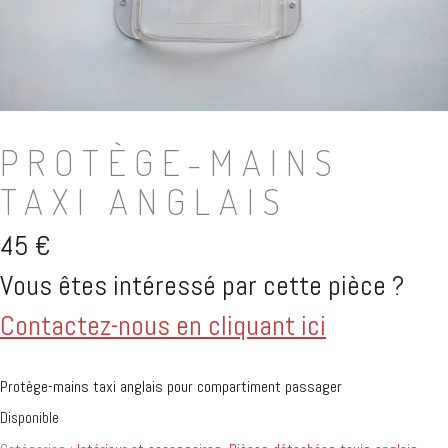
PROTÈGE-MAINS
TAXI ANGLAIS
45
€
Vous êtes intéressé par cette pièce ?
Contactez-nous en cliquant ici
Protège-mains taxi anglais pour compartiment passager
Disponible