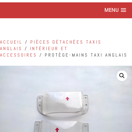
MENU
ACCUEIL
/
PIÈCES DÉTACHÉES TAXIS
ANGLAIS
/
INTÉRIEUR ET
ACCESSOIRES
/ PROTÈGE-MAINS TAXI ANGLAIS