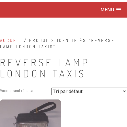
MENU
ACCUEIL
/ PRODUITS IDENTIFIÉS “REVERSE
LAMP LONDON TAXIS”
REVERSE LAMP
LONDON TAXIS
Voici le seul résultat