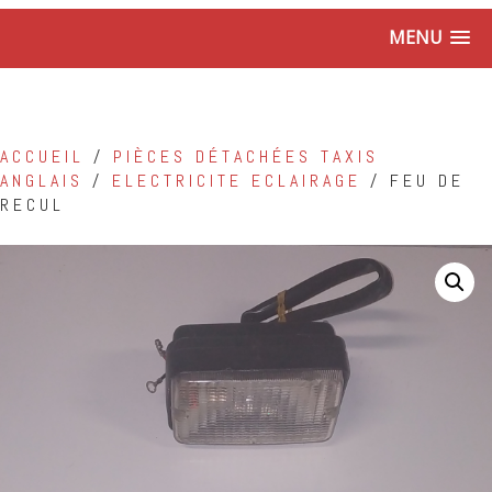
MENU
ACCUEIL
/
PIÈCES DÉTACHÉES TAXIS
ANGLAIS
/
ELECTRICITE ECLAIRAGE
/ FEU DE
RECUL