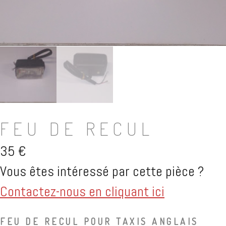
FEU DE RECUL
35
€
Vous êtes intéressé par cette pièce ?
Contactez-nous en cliquant ici
FEU DE RECUL POUR TAXIS ANGLAIS