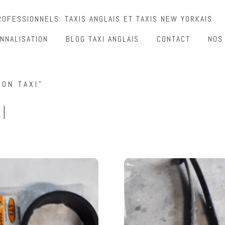
OFESSIONNELS: TAXIS ANGLAIS ET TAXIS NEW YORKAIS
NNALISATION
BLOG TAXI ANGLAIS
CONTACT
NOS
DON TAXI”
I