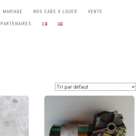
MARIAGE
NOS CABS À LOUER
VENTE
 PARTENAIRES