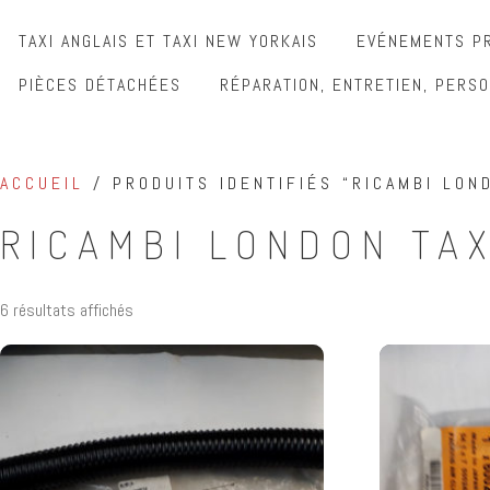
TAXI ANGLAIS ET TAXI NEW YORKAIS
EVÉNEMENTS PR
PIÈCES DÉTACHÉES
RÉPARATION, ENTRETIEN, PERSO
ACCUEIL
/ PRODUITS IDENTIFIÉS “RICAMBI LON
RICAMBI LONDON TAX
6 résultats affichés