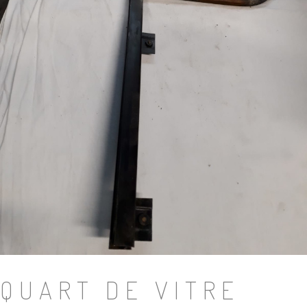
QUART DE VITRE