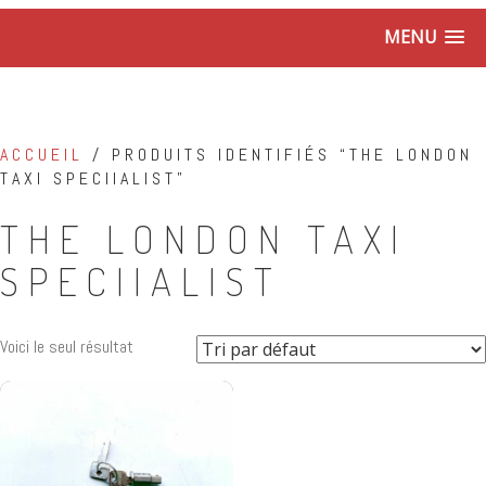
MENU
ACCUEIL
/ PRODUITS IDENTIFIÉS “THE LONDON
TAXI SPECIIALIST”
THE LONDON TAXI
SPECIIALIST
Voici le seul résultat