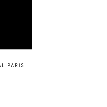
AL PARIS