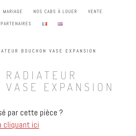
MARIAGE
NOS CABS À LOUER
VENTE
 PARTENAIRES
IATEUR BOUCHON VASE EXPANSION
 RADIATEUR
 VASE EXPANSION
é par cette pièce ?
cliquant ici