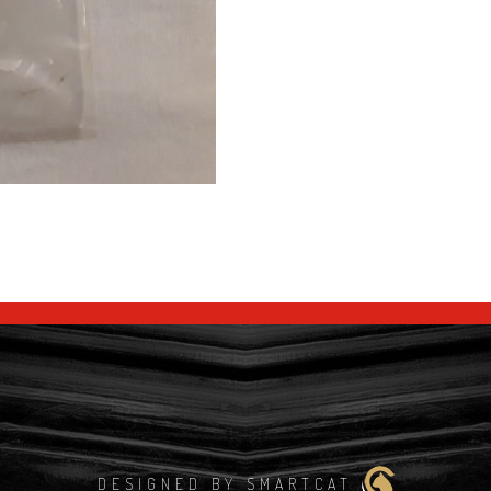
DESIGNED BY SMARTCAT