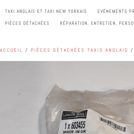
TAXI ANGLAIS ET TAXI NEW YORKAIS
EVÉNEMENTS PR
PIÈCES DÉTACHÉES
RÉPARATION, ENTRETIEN, PERSO
ACCUEIL
/
PIÈCES DÉTACHÉES TAXIS ANGLAIS