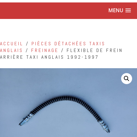
MENU
ACCUEIL
/
PIÈCES DÉTACHÉES TAXIS
ANGLAIS
/
FREINAGE
/ FLEXIBLE DE FREIN
ARRIÈRE TAXI ANGLAIS 1992-1997