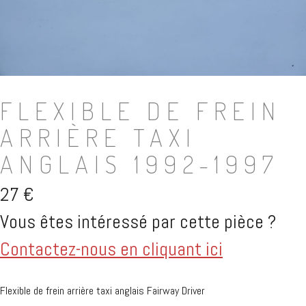
FLEXIBLE DE FREIN
ARRIÈRE TAXI
ANGLAIS 1992-1997
27
€
Vous êtes intéressé par cette pièce ?
Contactez-nous en cliquant ici
Flexible de frein arrière taxi anglais Fairway Driver