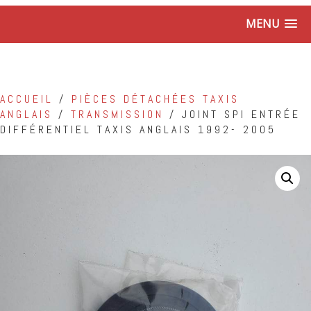
MENU
ACCUEIL
/
PIÈCES DÉTACHÉES TAXIS
ANGLAIS
/
TRANSMISSION
/ JOINT SPI ENTRÉE
DIFFÉRENTIEL TAXIS ANGLAIS 1992- 2005