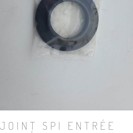
JOINT SPI ENTRÉE