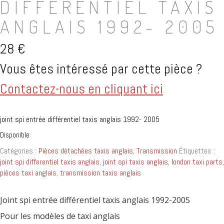
DIFFÉRENTIEL TAXIS
ANGLAIS 1992- 2005
28
€
Vous êtes intéressé par cette pièce ?
Contactez-nous en cliquant ici
joint spi entrée différentiel taxis anglais 1992- 2005
Disponible
Catégories :
Pièces détachées taxis anglais
,
Transmission
Étiquettes :
joint spi differentiel taxis anglais
,
joint spi taxis anglais
,
london taxi parts
,
pièces taxi anglais
,
transmission taxis anglais
Joint spi entrée différentiel taxis anglais 1992-2005
Pour les modèles de taxi anglais