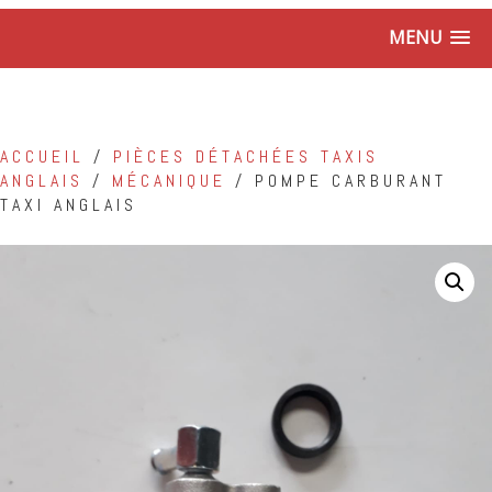
MENU
ACCUEIL
/
PIÈCES DÉTACHÉES TAXIS
ANGLAIS
/
MÉCANIQUE
/ POMPE CARBURANT
TAXI ANGLAIS