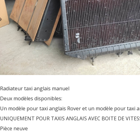
Radiateur taxi anglais manuel
Deux modèles disponibles:
Un modèle pour taxi anglais Rover et un modèle pour taxi an
UNIQUEMENT POUR TAXIS ANGLAIS AVEC BOITE DE VITE
Pièce neuve