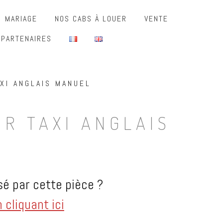
MARIAGE
NOS CABS À LOUER
VENTE
 PARTENAIRES
XI ANGLAIS MANUEL
R TAXI ANGLAIS
é par cette pièce ?
cliquant ici