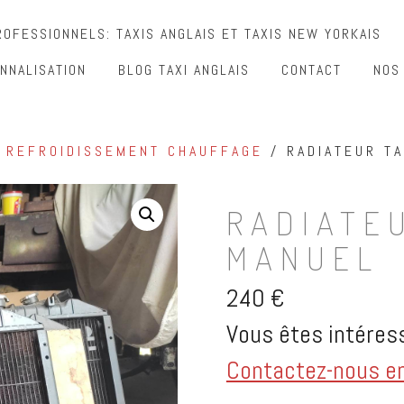
OFESSIONNELS: TAXIS ANGLAIS ET TAXIS NEW YORKAIS
NNALISATION
BLOG TAXI ANGLAIS
CONTACT
NOS
/
REFROIDISSEMENT CHAUFFAGE
/ RADIATEUR TA
RADIATEU
MANUEL
240
€
Vous êtes intéress
Contactez-nous en 