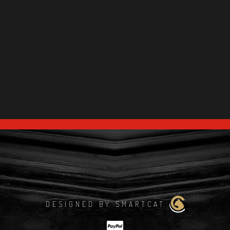
DESIGNED BY SMARTCAT