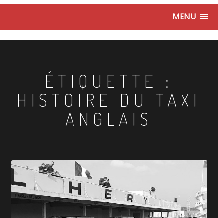
MENU
ÉTIQUETTE :
HISTOIRE DU TAXI
ANGLAIS